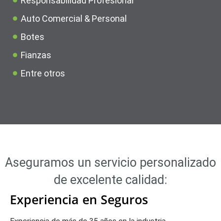
Responsabilidad Profesional
Auto Comercial & Personal
Botes
Fianzas
Entre otros
Aseguramos un servicio personalizado
de excelente calidad:
Experiencia en Seguros