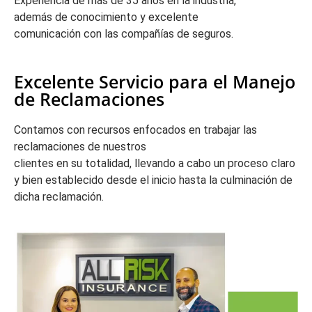
Experiencia de más de 35 años en la industria,
además de conocimiento y excelente
comunicación con las compañías de seguros.
Excelente Servicio para el Manejo
de Reclamaciones
Contamos con recursos enfocados en trabajar las
reclamaciones de nuestros
clientes en su totalidad, llevando a cabo un proceso claro
y bien establecido desde el inicio hasta la culminación de
dicha reclamación.