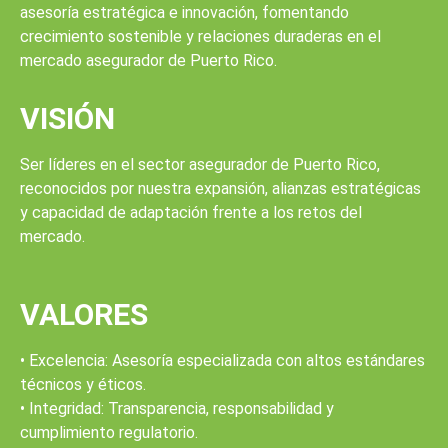
asesoría estratégica e innovación, fomentando
crecimiento sostenible y relaciones duraderas en el
mercado asegurador de Puerto Rico.
VISIÓN
Ser líderes en el sector asegurador de Puerto Rico,
reconocidos por nuestra expansión, alianzas estratégicas
y capacidad de adaptación frente a los retos del
mercado.
VALORES
• Excelencia: Asesoría especializada con altos estándares
técnicos y éticos.
• Integridad: Transparencia, responsabilidad y
cumplimiento regulatorio.