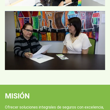
MISIÓN
Ofrecer soluciones integrales de seguros con excelencia,