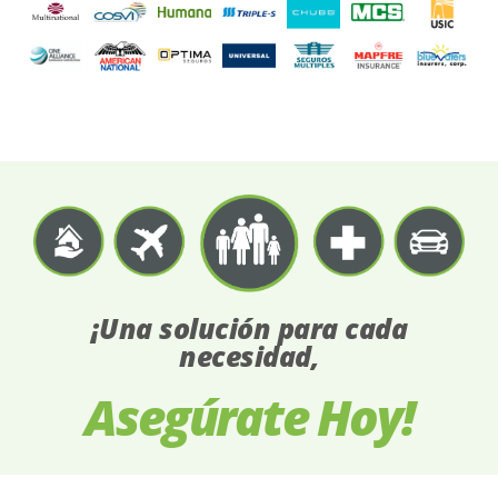
¡Una solución para cada
necesidad,
Asegúrate Hoy!