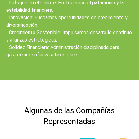
• Enfoque en el Cliente: Protegemos el patrimonio y la
estabilidad financiera.
• Innovación: Buscamos oportunidades de crecimiento y
diversificación.
• Crecimiento Sostenible: Impulsamos desarrollo continuo
y alianzas estratégicas.
• Solidez Financiera: Administración disciplinada para
garantizar confianza a largo plazo
Algunas de las Compañías
Representadas