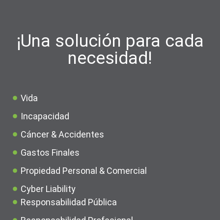
¡Una solución para cada
necesidad!
Vida
Incapacidad
Cáncer & Accidentes
Gastos Finales
Propiedad Personal & Comercial
Cyber Liability
Responsabilidad Pública